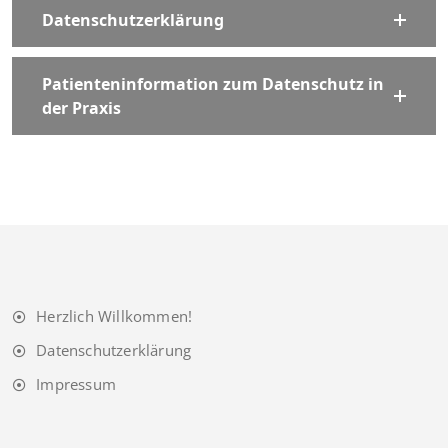
Datenschutzerklärung
Patienteninformation zum Datenschutz in
der Praxis
Herzlich Willkommen!
Datenschutzerklärung
Impressum